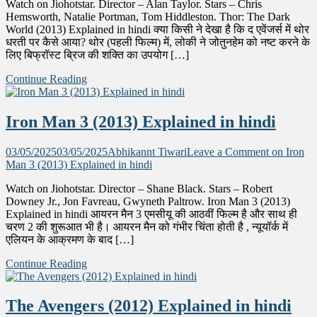
Watch on Jiohotstar. Director – Alan Taylor. Stars – Chris
Hemsworth, Natalie Portman, Tom Hiddleston. Thor: The Dark
World (2013) Explained in hindi क्या किसी ने देखा है कि द एवेंजर्स में थोर
धरती पर कैसे आया? थोर (पहली फिल्म) में, लोकी ने जोतुनहेम को नष्ट करने के
लिए बिफ्रॉस्ट ब्रिज की शक्ति का उपयोग […]
Continue Reading
Iron Man 3 (2013) Explained in hindi
03/05/2025
03/05/2025
Abhikannt Tiwari
Leave a Comment
on Iron
Man 3 (2013) Explained in hindi
Watch on Jiohotstar. Director – Shane Black. Stars – Robert
Downey Jr., Jon Favreau, Gwyneth Paltrow. Iron Man 3 (2013)
Explained in hindi आयरन मैन 3 एमसीयू की आठवीं फिल्म है और साथ ही
चरण 2 की शुरूआत भी है। आयरन मैन को गंभीर चिंता होती है , न्यूयॉर्क में
एलियन के आक्रमण के बाद […]
Continue Reading
The Avengers (2012) Explained in hindi