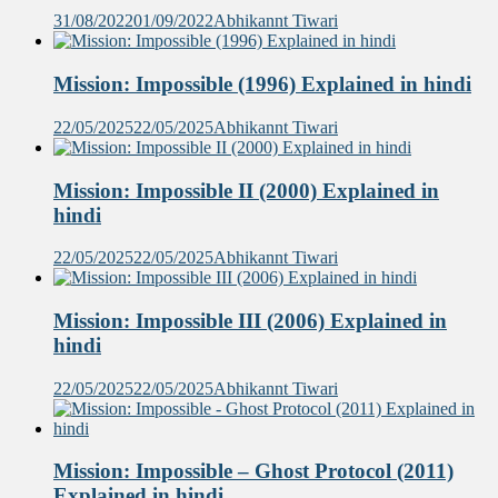
31/08/2022
01/09/2022
Abhikannt Tiwari
Mission: Impossible (1996) Explained in hindi
22/05/2025
22/05/2025
Abhikannt Tiwari
Mission: Impossible II (2000) Explained in
hindi
22/05/2025
22/05/2025
Abhikannt Tiwari
Mission: Impossible III (2006) Explained in
hindi
22/05/2025
22/05/2025
Abhikannt Tiwari
Mission: Impossible – Ghost Protocol (2011)
Explained in hindi