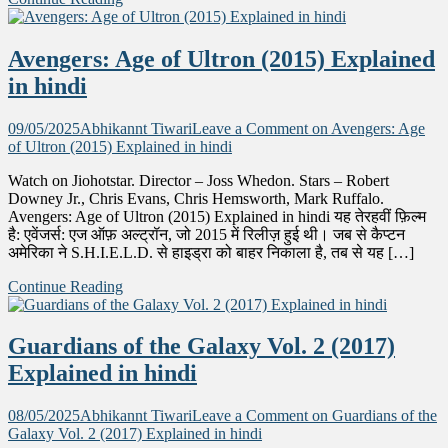
Avengers: Age of Ultron (2015) Explained
in hindi
09/05/2025
Abhikannt Tiwari
Leave a Comment
on Avengers: Age
of Ultron (2015) Explained in hindi
Watch on Jiohotstar. Director – Joss Whedon. Stars – Robert
Downey Jr., Chris Evans, Chris Hemsworth, Mark Ruffalo.
Avengers: Age of Ultron (2015) Explained in hindi यह तेरहवीं फ़िल्म
है: एवेंजर्स: एज ऑफ़ अल्ट्रॉन, जो 2015 में रिलीज़ हुई थी। जब से कैप्टन
अमेरिका ने S.H.I.E.L.D. से हाइड्रा को बाहर निकाला है, तब से यह […]
Continue Reading
Guardians of the Galaxy Vol. 2 (2017)
Explained in hindi
08/05/2025
Abhikannt Tiwari
Leave a Comment
on Guardians of the
Galaxy Vol. 2 (2017) Explained in hindi