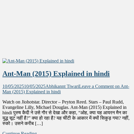
Ant-Man (2015) Explained in hindi
10/05/2025
10/05/2025
Abhikannt Tiwari
Leave a Comment
on Ant-
Man (2015) Explained in hindi
Watch on Jiohotstar. Director – Peyton Reed. Stars – Paul Rudd,
Evangeline Lilly, Michael Douglas. Ant-Man (2015) Explained in
hindi पुरुष कैदी ने उसे गौर से देखा और कहा, “ओह, क्या यह आयरन मैन का
युद्ध सूट नहीं है?” क्या हो रहा है? यह चींटी के आकार में क्यों सिकुड़ गया? नहीं,
रुको। उसने करीब […]
Continue Reading