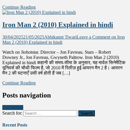
Continue Reading
Iron Man 2 (2010) Explained in hindi
30/04/2025
21/05/2025
Abhikannt Tiwari
Leave a Comment
on Iron
Man 2 (2010) Explained in hindi
Watch on Jiohotstar. Director – Jon Favreau. Stars – Robert
Downey Jr., Jon Favreau, Gwyneth Paltrow. Iron Man 2 (2010)
Explained in hindi कहानी की समय-सीमा के अनुसार, यह मार्वल सिनेमैटिक
यूनिवर्स की चौथी फिल्म है, जो 2010 में रिलीज़ हुई आयरन मैन 2 है। आयरन
मैन 2 की घटनाएँ उसी वर्ष होती हैं जब […]
Continue Reading
Posts navigation
Older posts
Search for:
Recent Posts