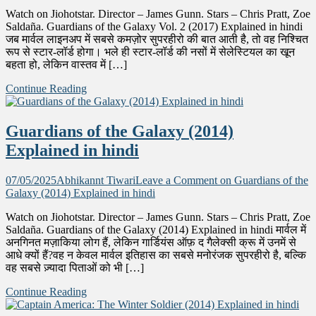
Watch on Jiohotstar. Director – James Gunn. Stars – Chris Pratt, Zoe
Saldaña. Guardians of the Galaxy Vol. 2 (2017) Explained in hindi
जब मार्वल लाइनअप में सबसे कमज़ोर सुपरहीरो की बात आती है, तो वह निश्चित
रूप से स्टार-लॉर्ड होगा। भले ही स्टार-लॉर्ड की नसों में सेलेस्टियल का खून
बहता हो, लेकिन वास्तव में […]
Continue Reading
Guardians of the Galaxy (2014)
Explained in hindi
07/05/2025
Abhikannt Tiwari
Leave a Comment
on Guardians of the
Galaxy (2014) Explained in hindi
Watch on Jiohotstar. Director – James Gunn. Stars – Chris Pratt, Zoe
Saldaña. Guardians of the Galaxy (2014) Explained in hindi मार्वल में
अनगिनत मज़ाकिया लोग हैं, लेकिन गार्डियंस ऑफ़ द गैलेक्सी क्रू में उनमें से
आधे क्यों हैं?वह न केवल मार्वल इतिहास का सबसे मनोरंजक सुपरहीरो है, बल्कि
वह सबसे ज़्यादा पिताओं को भी […]
Continue Reading