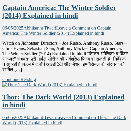
Captain America: The Winter Soldier
(2014) Explained in hindi
06/05/2025
Abhikannt Tiwari
Leave a Comment
on Captain
America: The Winter Soldier (2014) Explained in hindi
Watch on Jiohotstar. Directors – Joe Russo, Anthony Russo. Stars –
Chris Evans, Sebastian Stan, Anthony Mackie. Captain America:
The Winter Soldier (2014) Explained in hindi “कैप्टन अमेरिका: द विंटर
सोल्जर” संभवतः पूरी मार्वल सीरीज की सर्वश्रेष्ठ फिल्म हो सकती है।निर्देशक
ने सुपरहीरो फिल्म में द बॉर्न आइडेंटिटी और मिशन: इम्पॉसिबल की संरचना को
शामिल […]
Continue Reading
Thor: The Dark World (2013) Explained
in hindi
05/05/2025
Abhikannt Tiwari
Leave a Comment
on Thor: The Dark
World (2013) Explained in hindi