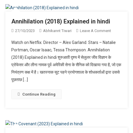
Annihilation (2018) Explained in hindi
On
27/10/2023
Abhikannt Tiwari
Leave A Comment
Annihilation
Watch on Netflix. Director – Alex Garland. Stars – Natalie
(2018)
Portman, Oscar Isaac, Tessa Thompson. Annihilation
Explained
(2018) Explained in hindi शुरुआती दृश्य में सेलुलर जीव विज्ञान के
In
प्रोफेसर और लीना नामक पूर्व अमेरिकी सेना के सैनिक को दिखाया गया है, जो एक
Hindi
नियंत्रण कक्ष में है। खतरनाक सूट पहने प्रयोगशाला के शोधकर्ताओं द्वारा उससे
पूछताछ […]
Continue Reading