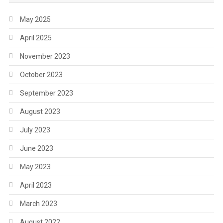
May 2025
April 2025
November 2023
October 2023
September 2023
August 2023
July 2023
June 2023
May 2023
April 2023
March 2023
August 2022