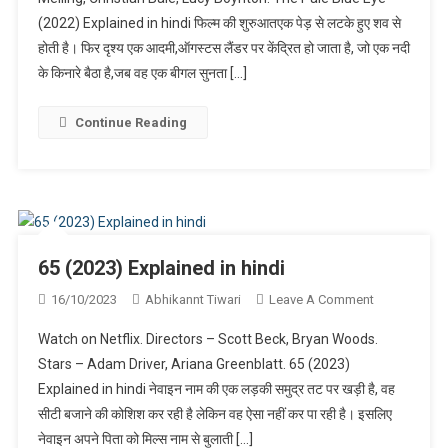
Blue
(2022) Explained in hindi फिल्म की शुरुआतएक पेड़ से लटके हुए शव से
Eye
होती है। फिर दृश्य एक आदमी,ऑगस्टस लैंडर पर केंद्रित हो जाता है, जो एक नदी
(2022)
Explained
के किनारे बैठा है,जब वह एक बीगल सुनता […]
In
Hindi
Continue Reading
65 (2023) Explained in hindi
On
16/10/2023
Abhikannt Tiwari
Leave A Comment
65
Watch on Netflix. Directors – Scott Beck, Bryan Woods.
(2023)
Stars – Adam Driver, Ariana Greenblatt. 65 (2023)
Explained
Explained in hindi नेवाइन नाम की एक लड़की समुद्र तट पर खड़ी है, वह
In
सीटी बजाने की कोशिश कर रही है लेकिन वह ऐसा नहीं कर पा रही है। इसलिए
Hindi
नेवाइन अपने पिता को मिल्स नाम से बुलाती […]