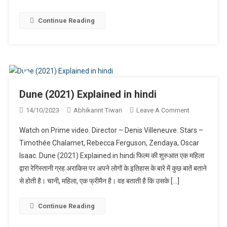
Continue Reading
Dune (2021) Explained in hindi
On
14/10/2023
Abhikannt Tiwari
Leave A Comment
Dune
Watch on Prime video. Director – Denis Villeneuve. Stars –
(2021)
Timothée Chalamet, Rebecca Ferguson, Zendaya, Oscar
Explained
Isaac. Dune (2021) Explained in hindi फिल्म की शुरुआत एक महिला
In
द्वारा रेगिस्तानी ग्रह अराकिस पर अपने लोगों के इतिहास के बारे में कुछ बातें बताने
Hindi
से होती है। चानी, महिला, एक फ्रीमैन है। वह बताती है कि उसके […]
Continue Reading