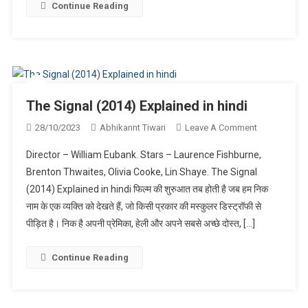
Continue Reading
The Signal (2014) Explained in hindi
On
28/10/2023
Abhikannt Tiwari
Leave A Comment
The
Director – William Eubank. Stars – Laurence Fishburne,
Signal
Brenton Thwaites, Olivia Cooke, Lin Shaye. The Signal
(2014)
(2014) Explained in hindi फिल्म की शुरुआत तब होती है जब हम निक
Explained
नाम के एक व्यक्ति को देखते हैं, जो किसी प्रकार की मस्कुलर डिस्ट्रॉफी से
In
Hindi
पीड़ित है। निक है अपनी प्रेमिका, हेली और अपने सबसे अच्छे दोस्त, […]
Continue Reading