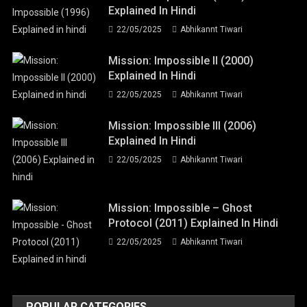
Explained In Hindi
22/05/2025
Abhikannt Tiwari
Mission: Impossible II (2000)
Explained In Hindi
22/05/2025
Abhikannt Tiwari
Mission: Impossible III (2006)
Explained In Hindi
22/05/2025
Abhikannt Tiwari
Mission: Impossible – Ghost
Protocol (2011) Explained In Hindi
22/05/2025
Abhikannt Tiwari
POPULAR CATEGORIES