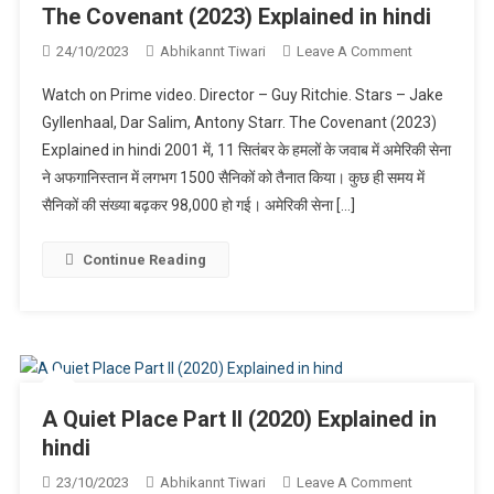
The Covenant (2023) Explained in hindi
On
24/10/2023
Abhikannt Tiwari
Leave A Comment
The
Watch on Prime video. Director – Guy Ritchie. Stars – Jake
Covenant
Gyllenhaal, Dar Salim, Antony Starr. The Covenant (2023)
(2023)
Explained in hindi 2001 में, 11 सितंबर के हमलों के जवाब में अमेरिकी सेना
Explained
ने अफगानिस्तान में लगभग 1500 सैनिकों को तैनात किया। कुछ ही समय में
In
Hindi
सैनिकों की संख्या बढ़कर 98,000 हो गई। अमेरिकी सेना […]
Continue Reading
A Quiet Place Part II (2020) Explained in
hindi
On
23/10/2023
Abhikannt Tiwari
Leave A Comment