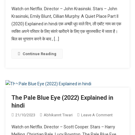
A
Watch on Netflix. Director – John Krasinski. Stars – John
Quiet
Krasinski, Emily Blunt, Cillian Murphy. A Quiet Place Part II
Place
(2020) Explained in hindi एक अच्छी धूप वाले दिन, ली एबॉट नाम का एक
Part
व्यक्ति अपने परिवार के लिए संतरे खरीदने के लिए एक सुपरमार्केट में जाता है।
II
(2020)
बिल का भुगतान करने के बाद , […]
Explained
In
Continue Reading
Hindi
The Pale Blue Eye (2022) Explained in
hindi
On
21/10/2023
Abhikannt Tiwari
Leave A Comment
The
Watch on Netflix. Director – Scott Cooper. Stars – Harry
Pale
Melling, Christian Bale, Lucy Boynton. The Pale Blue Eye