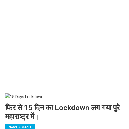
फिर से 15 दिन का Lockdown लग गया पुरे
महाराष्ट्र में।
News & Media