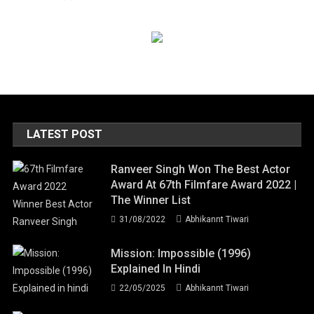
LATEST POST
Ranveer Singh Won The Best Actor
Award At 67th Filmfare Award 2022 |
The Winner List
31/08/2022
Abhikannt Tiwari
Mission: Impossible (1996)
Explained In Hindi
22/05/2025
Abhikannt Tiwari