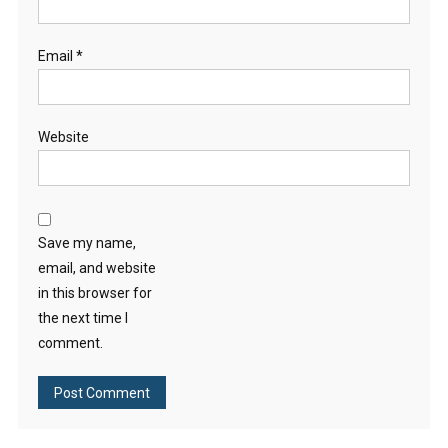
Email
*
Website
Save my name,
email, and website
in this browser for
the next time I
comment.