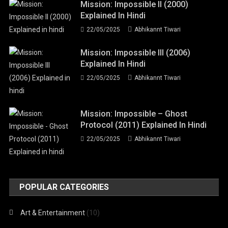
Mission: Impossible II (2000)
Explained In Hindi
22/05/2025
Abhikannt Tiwari
Mission: Impossible III (2006)
Explained In Hindi
22/05/2025
Abhikannt Tiwari
Mission: Impossible – Ghost
Protocol (2011) Explained In Hindi
22/05/2025
Abhikannt Tiwari
POPULAR CATEGORIES
Art & Entertainment
(10)