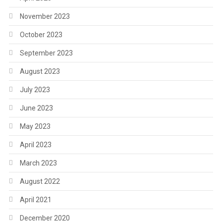
November 2023
October 2023
September 2023
August 2023
July 2023
June 2023
May 2023
April 2023
March 2023
August 2022
April 2021
December 2020