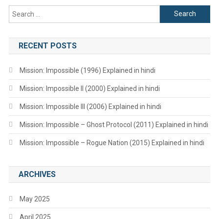
Search
for:
RECENT POSTS
Mission: Impossible (1996) Explained in hindi
Mission: Impossible II (2000) Explained in hindi
Mission: Impossible III (2006) Explained in hindi
Mission: Impossible – Ghost Protocol (2011) Explained in hindi
Mission: Impossible – Rogue Nation (2015) Explained in hindi
ARCHIVES
May 2025
April 2025