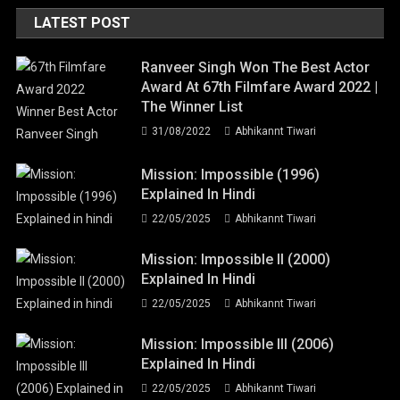
LATEST POST
Ranveer Singh Won The Best Actor
Award At 67th Filmfare Award 2022 |
The Winner List
31/08/2022
Abhikannt Tiwari
Mission: Impossible (1996)
Explained In Hindi
22/05/2025
Abhikannt Tiwari
Mission: Impossible II (2000)
Explained In Hindi
22/05/2025
Abhikannt Tiwari
Mission: Impossible III (2006)
Explained In Hindi
22/05/2025
Abhikannt Tiwari