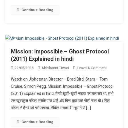
Hindi
Continue Reading
Mission: Impossible – Ghost Protocol
(2011) Explained in hindi
On
22/05/2025
Abhikannt Tiwari
Leave A Comment
Mission:
Watch on Jiohotstar. Director – Brad Bird. Stars – Tom
Impossible
Cruise, Simon Pegg. Mission: Impossible – Ghost Protocol
–
(2011) Explained in hindi हैनवे खुशी-खुशी सड़क पर चल रहा था, तभी
Ghost
एक खूबसूरत महिला उसके पास आई और बिना कुछ कहे गोली चला दी। फिर
Protocol
(2011)
महिला ने हैनवे को गले लगाया, लेकिन उसका बैग चुराने से […]
Explained
In
Continue Reading
Hindi