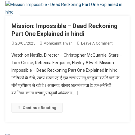
Mission: Impossible – Dead Reckoning
Part One Explained in hindi
On
20/05/2025
Abhikannt Tiwari
Leave A Comment
Mission:
Watch on Netflix. Director – Christopher McQuarrie. Stars –
Impossible
Tom Cruise, Rebecca Ferguson, Hayley Atwell. Mission:
–
Impossible – Dead Reckoning Part One Explained in hindi
Dead
ग्लेशियरों के नीचे, खतरा मंडरा रहा है एक रूसी परमाणु पनडुब्बी बर्फीले पानी के
Reckoning
Part
नीचे प्रशिक्षण ले रही है। अचानक, सोनार अलार्म बजता है: एक अमेरिकी
One
वर्जीनिया-क्लास परमाणु पनडुब्बी अधिकतम […]
Explained
In
Continue Reading
Hindi