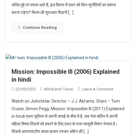
चलिए मुद्दे पर वापस आते हैं, इस किस्त में एथन को किन चुनौतियों का सामना
Explained
In
करना पड़ेगा? फिल्म की शुरुआत सिडनी […]
Hindi
Continue Reading
Mission: Impossible III (2006) Explained
in hindi
On
22/05/2025
Abhikannt Tiwari
Leave A Comment
Mission:
Watch on Jiohotstar. Director – J.J. Abrams. Stars – Tom
Impossible
Cruise, Simon Pegg. Mission: Impossible III (2011) Explained
III
in hindi एथन जूलिया से अपनी सगाई के बीच में है, जब नेता बर्लिन में अपनी
(2006)
महिला शिष्या लिंडसे को बचाने के लिए एथन के पास जासूसी मिशन भेजता है।
Explained
In
लिंडसे अंतरराष्ट्रीय काला बाजार तस्कर ओवेन की […]