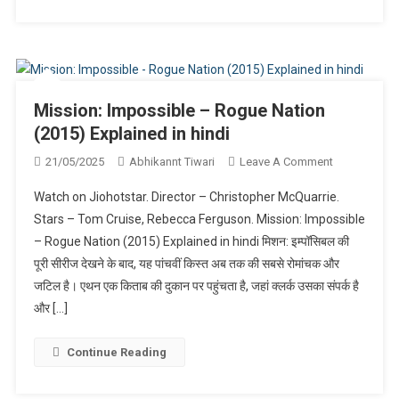
Mission: Impossible – Rogue Nation
(2015) Explained in hindi
On
21/05/2025
Abhikannt Tiwari
Leave A Comment
Mission:
Watch on Jiohotstar. Director – Christopher McQuarrie.
Impossible
Stars – Tom Cruise, Rebecca Ferguson. Mission: Impossible
–
– Rogue Nation (2015) Explained in hindi मिशन: इम्पॉसिबल की
Rogue
पूरी सीरीज देखने के बाद, यह पांचवीं किस्त अब तक की सबसे रोमांचक और
Nation
(2015)
जटिल है। एथन एक किताब की दुकान पर पहुंचता है, जहां क्लर्क उसका संपर्क है
Explained
और […]
In
Hindi
Continue Reading