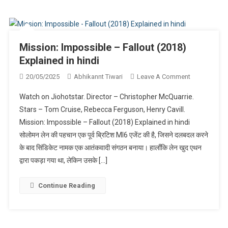
Mission: Impossible – Fallout (2018)
Explained in hindi
On
20/05/2025
Abhikannt Tiwari
Leave A Comment
Mission:
Watch on Jiohotstar. Director – Christopher McQuarrie.
Impossible
Stars – Tom Cruise, Rebecca Ferguson, Henry Cavill.
–
Mission: Impossible – Fallout (2018) Explained in hindi
Fallout
सोलोमन लेन की पहचान एक पूर्व ब्रिटिश MI6 एजेंट की है, जिसने दलबदल करने
(2018)
Explained
के बाद सिंडिकेट नामक एक आतंकवादी संगठन बनाया। हालाँकि लेन खुद एथन
In
द्वारा पकड़ा गया था, लेकिन उसके […]
Hindi
Continue Reading