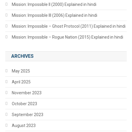
Mission: Impossible II (2000) Explained in hindi
Mission: Impossible III (2006) Explained in hindi
Mission: Impossible – Ghost Protocol (2011) Explained in hindi
Mission: Impossible – Rogue Nation (2015) Explained in hindi
ARCHIVES
May 2025
April 2025
November 2023
October 2023
September 2023
August 2023