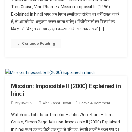
Impossible
Tom Cruise, Ving Rhames. Mission: Impossible (1996)
(1996)
Explained in hindi अगर आप मिशन इम्पॉसिबल सीरीज को नहीं समझ पा रहे
Explained
हैं, तो आपको मेरा अनुसरण जरूर करना चाहिए। मैं सीरीज की हर फिल्म में हर
In
Hindi
विवरण की विस्तृत व्याख्या प्रदान करूंगा, ताकि अंत तक आपको […]
Continue Reading
Mission: Impossible II (2000) Explained in
hindi
On
22/05/2025
Abhikannt Tiwari
Leave A Comment
Mission:
Watch on Jiohotstar. Director – John Woo. Stars – Tom
Impossible
Cruise, Simon Pegg. Mission: Impossible II (2000) Explained
II
in hindi एथन एक नए चेहरे वाले युवा से परिपक्व, सेक्सी आदमी में बदल गया है।
(2000)