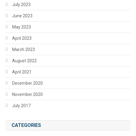
July 2023
June 2023
May 2023
April 2023
March 2023
August 2022
April 2021
December 2020
November 2020
July 2017
CATEGORIES