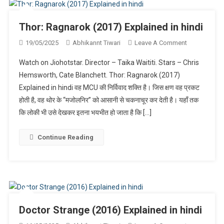
Thor: Ragnarok (2017) Explained in hindi
On
19/05/2025
Abhikannt Tiwari
Leave A Comment
Thor:
Watch on Jiohotstar. Director – Taika Waititi. Stars – Chris
Ragnarok
Hemsworth, Cate Blanchett. Thor: Ragnarok (2017)
(2017)
Explained in hindi वह MCU की निर्विवाद शक्ति है। जिस क्षण वह प्रकट
Explained
होती है, वह थोर के “मजोलनिर” को आसानी से चकनाचूर कर देती है। यहाँ तक
In
Hindi
कि लोकी भी उसे देखकर इतना भयभीत हो जाता है कि […]
Continue Reading
Doctor Strange (2016) Explained in hindi