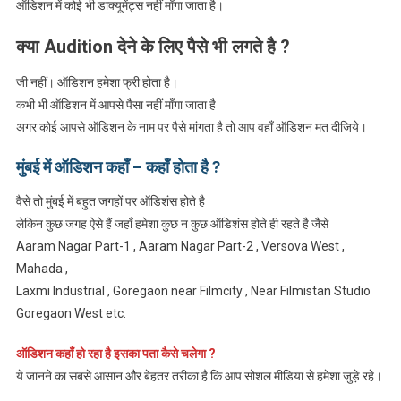
ऑडिशन में कोई भी डाक्यूमेंट्स नहीं माँगा जाता है।
क्या
Audition
देने के लिए पैसे भी लगते है ?
जी नहीं। ऑडिशन हमेशा फ्री होता है।
कभी भी ऑडिशन में आपसे पैसा नहीं माँगा जाता है
अगर कोई आपसे ऑडिशन के नाम पर पैसे मांगता है तो आप वहाँ ऑडिशन मत दीजिये।
मुंबई में
ऑडिशन
कहाँ – कहाँ होता है ?
वैसे तो मुंबई में बहुत जगहों पर ऑडिशंस होते है
लेकिन कुछ जगह ऐसे हैं जहाँ हमेशा कुछ न कुछ ऑडिशंस होते ही रहते है जैसे
Aaram Nagar Part-1 , Aaram Nagar Part-2 , Versova West ,
Mahada ,
Laxmi Industrial , Goregaon near Filmcity , Near Filmistan Studio
Goregaon West etc.
ऑडिशन
कहाँ हो रहा है इसका पता कैसे चलेगा ?
ये जानने का सबसे आसान और बेहतर तरीका है कि आप सोशल मीडिया से हमेशा जुड़े रहे।