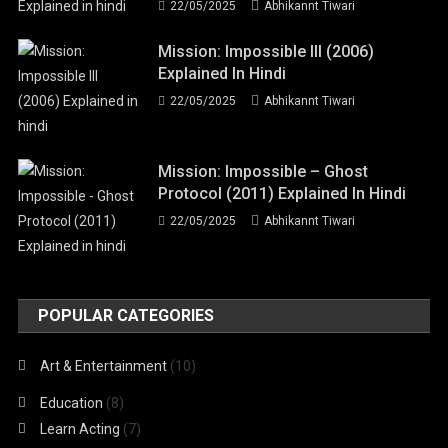
22/05/2025
Abhikannt Tiwari
Mission: Impossible III (2006)
Explained In Hindi
22/05/2025
Abhikannt Tiwari
Mission: Impossible – Ghost
Protocol (2011) Explained In Hindi
22/05/2025
Abhikannt Tiwari
POPULAR CATEGORIES
Art & Entertainment
(10)
Education
(8)
Learn Acting
(7)