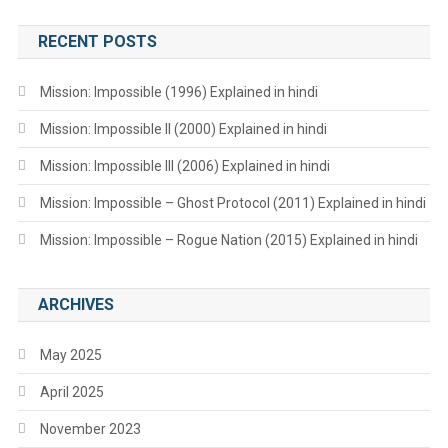
RECENT POSTS
Mission: Impossible (1996) Explained in hindi
Mission: Impossible II (2000) Explained in hindi
Mission: Impossible III (2006) Explained in hindi
Mission: Impossible – Ghost Protocol (2011) Explained in hindi
Mission: Impossible – Rogue Nation (2015) Explained in hindi
ARCHIVES
May 2025
April 2025
November 2023