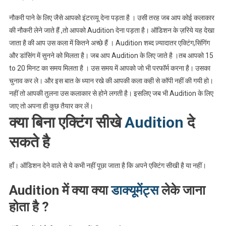
All
नौकरी पाने के लिए जैसे आपको इंटरव्यू देना पड़ता है । उसी तरह जब आप कोई कलाकार
About
की नौकरी लेने जाते हैं ,तो आपको Audition देना पड़ता है। ऑडिशन के ज़रिये यह देखा
Audition
जाता है की आप उस कला में कितने अच्छे हैं । Audition शब्द ज़्यादातर एक्टिंग,सिंगिंग
!!!
और डांसिंग में सुनने को मिलता है। जब आप Audition के लिए जाते है ।तब आपको 15
to 20 मिनट का समय मिलता है । उस समय में आपको जो भी परफॉर्म करना है। उसका
चुनाव कर ले। और इस बात के ध्यान रखे की आपकी कला कही से कॉपी नहीं की गयी हो।
नहीं तो आपकी तुलना उस कलाकार से होने लगती है। इसलिए जब भी Audition के लिए
जाए तो अपना ही कुछ तैयार कर लें।
क्या बिना एक्टिंग सीखे
Audition
दे
सकते है
हाँ। ऑडिशन देने वाले से ये कभी नहीं पूछा जाता है कि अपने एक्टिंग सीखी है या नहीं।
Audition
में क्या क्या
डाक्यूमेंट्स
लेके जाना
होता है ?