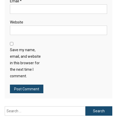
Email
*
Website
Save my name,
email, and website
in this browser for
the next time I
comment.
Search
for: