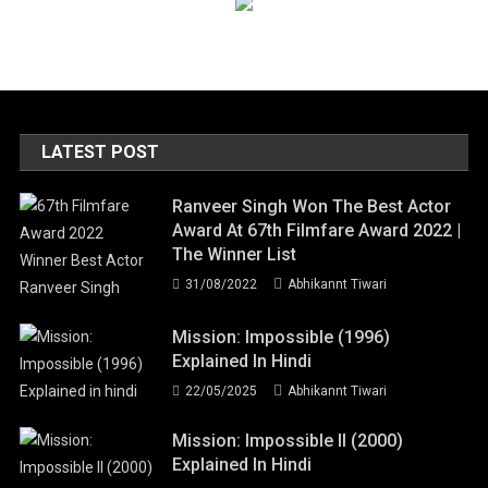
LATEST POST
Ranveer Singh Won The Best Actor
Award At 67th Filmfare Award 2022 |
The Winner List
31/08/2022
Abhikannt Tiwari
Mission: Impossible (1996)
Explained In Hindi
22/05/2025
Abhikannt Tiwari
Mission: Impossible II (2000)
Explained In Hindi