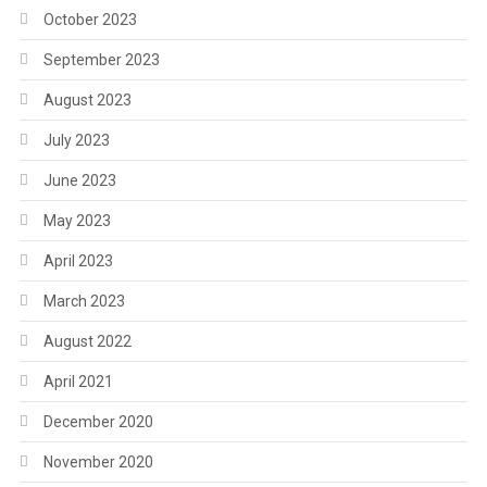
October 2023
September 2023
August 2023
July 2023
June 2023
May 2023
April 2023
March 2023
August 2022
April 2021
December 2020
November 2020