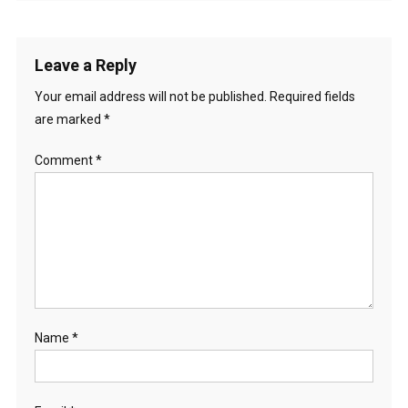
Leave a Reply
Your email address will not be published.
Required fields
are marked
*
Comment
*
Name
*