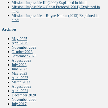
Mission: Impossible III (2006) Explained in hindi
Mission: Impossible – Ghost Protocol (2011) Explained in
hindi
Mission: Impossible – Rogue Nation (2015) Explained in
hindi
Archives
May 2025
April 2025
November 2023
October 2023
September 2023
August 2023
July 2023
June 2023
May 2023
April 2023
March 2023
August 2022
April 2021
December 2020
November 2020
July 2017