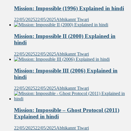
Mission: Impossible (1996) Explained in hindi
22/05/2025
22/05/2025
Abhikannt Tiwari
Mission: Impossible II (2000) Explained in
hindi
22/05/2025
22/05/2025
Abhikannt Tiwari
Mission: Impossible III (2006) Explained in
hindi
22/05/2025
22/05/2025
Abhikannt Tiwari
Mission: Impossible – Ghost Protocol (2011)
Explained in hindi
22/05/2025
22/05/2025
Abhikannt Tiwari