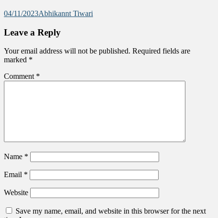
04/11/2023
Abhikannt Tiwari
Leave a Reply
Your email address will not be published.
Required fields are
marked
*
Comment
*
Name
*
Email
*
Website
Save my name, email, and website in this browser for the next