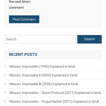
the next time I
comment.
Search
for:
RECENT POSTS
Mission: Impossible (1996) Explained in hindi
Mission: Impossible II (2000) Explained in hindi
Mission: Impossible III (2006) Explained in hindi
Mission: Impossible – Ghost Protocol (2011) Explained in hindi
Mission: Impossible – Rogue Nation (2015) Explained in hindi