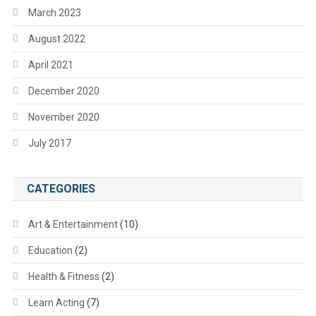
March 2023
August 2022
April 2021
December 2020
November 2020
July 2017
CATEGORIES
Art & Entertainment
(10)
Education
(2)
Health & Fitness
(2)
Learn Acting
(7)