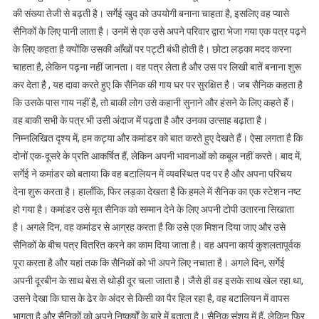
की संख्या तेजी से बढ़ती है। सर्गेई खुद को उपयोगी बनाना चाहता है, इसलिए वह प्यासे
सैनिकों के लिए पानी लाता है। उनमें से एक उसे अपने परिवार द्वारा भेजा गया एक पत्र पढ़ने
के लिए कहता है क्योंकि उसकी आँखों पर पट्टी बंधी होती है। छोटा लड़का मदद करना
चाहता है, लेकिन पढ़ना नहीं जानता। वह पत्र लेता है और उस पर लिखी बातें बनाना शुरू
कर देता है , यह दावा करते हुए कि सैनिक की गाय घर पर सुरक्षित है। जब सैनिक कहता है
कि उसके पास गाय नहीं है, तो बाकी लोग उसे कहानी सुनाने और हंसने के लिए कहते हैं।
वह बाकी सभी के पत्र भी उसी अंदाज में पढ़ता है और उनका उत्साह बढ़ाता है।
निम्नलिखित दृश्य में, हम कट्या और कमांडर को बात करते हुए देखते हैं। ऐसा लगता है कि
दोनों एक-दूसरे के प्रति आकर्षित हैं, लेकिन अपनी भावनाओं को कबूल नहीं करते। बाद में,
सर्गेई ने कमांडर को बताया कि वह बटालियन में व्यवस्थित पद पर है और अपना परिचय
देना शुरू करता है। हालाँकि, फिर लड़का देखता है कि हमले में सैनिक का एक स्टेशन नष्ट
हो गया है। कमांडर उसे मृत सैनिक को सम्मान देने के लिए अपनी टोपी उतारना सिखाता
है। अगले दिन, वह कमांडर से आग्रह करता है कि उसे एक मिशन दिया जाए और उसे
सैनिकों के बीच पत्र वितरित करने का काम दिया जाता है। वह अपना कार्य कुशलतापूर्वक
पूरा करता है और यहां तक ​​कि सैनिकों को भी अपने लिए नचाता है। अगले दिन, सर्गेई
अपनी दूरबीन के साथ बेस से थोड़ी दूर चला जाता है। जैसे ही वह इसके साथ खेल रहा था,
उसने देखा कि घास के ढेर के अंदर से किसी का पैर हिल रहा है, वह बटालियन में वापस
भागता है और सैनिकों को अपने निष्कर्षों के बारे में बताता है। सैनिक संशय में हैं, लेकिन फिर