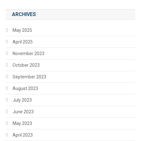
ARCHIVES
May 2025
April 2025
November 2023
October 2023
September 2023
August 2023
July 2023
June 2023
May 2023
April 2023