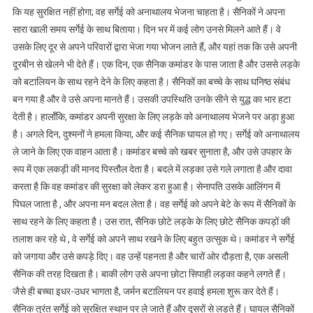
कि यह सुरक्षित नहीं होगा; वह सर्गेई को अनाथालय भेजना चाहता है। सैनिकों ने अपना
सारा खाली समय सर्गेई के साथ बिताया। दिन भर में कई लोग उनसे मिलने आते हैं। वे
उसके लिए दूर से अपने परिवारों द्वारा भेजा गया भोजन लाते हैं, और यहां तक ​​कि उसे अपनी
दूरबीन से खेलने भी देते हैं। एक दिन, एक सैनिक कमांडर के पास जाता है और उससे लड़के
को बटालियन के साथ रहने देने के लिए कहता है। सैनिकों का बच्चे के साथ घनिष्ठ संबंध
बन गया है और वे उसे अपना मानते हैं। उसकी उपस्थिति उनके सीने से युद्ध का भार हटा
देती है। हालाँकि, कमांडर अपनी सुरक्षा के लिए लड़के को अनाथालय भेजने पर अड़ा हुआ
है। अगले दिन, दुश्मनों ने हमला किया, और कई सैनिक घायल हो गए। सर्गेई को अनाथालय
ले जाने के लिए एक वाहन आता है। कमांडर बच्चे को खबर सुनाता है, और उसे उपहार के
रूप में एक लकड़ी की मानद पिस्तौल देता है। बदले में लड़का उसे गले लगाता है और दावा
करता है कि वह कमांडर की सुरक्षा को लेकर डरा हुआ है। सेनापति उसके आलिंगन में
पिघल जाता है , और अपना मन बदल लेता है। वह सर्गेई को अपने बेटे के रूप में सैनिकों के
साथ रहने के लिए कहता है। उस रात, सैनिक छोटे लड़के के लिए छोटे सैनिक कपड़ों की
तलाश कर रहे थे , वे सर्गेई को अपने साथ रखने के लिए बहुत उत्सुक थे। कमांडर ने सर्गेई
को जगाया और उसे कपड़े दिए। वह उन्हें पहनता है और चारों ओर दौड़ता है, एक असली
सैनिक की तरह दिखता है। बाकी लोग उसे अपना छोटा सिपाही लड़का कहने लगते हैं।
जैसे ही बच्चा इधर-उधर भागता है, जर्मन बटालियन पर हवाई हमला शुरू कर देते हैं।
सैनिक तुरंत सर्गेई को सुरक्षित स्थान पर ले जाते हैं और दूसरों से लड़ते हैं। घायल सैनिकों