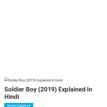
Soldier Boy (2019) Explained In
Hindi
Movies Explained