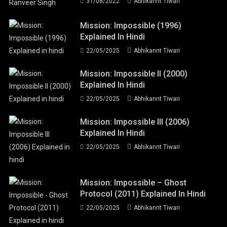
31/08/2022
Abhikannt Tiwari
Mission: Impossible (1996)
Explained In Hindi
22/05/2025
Abhikannt Tiwari
Mission: Impossible II (2000)
Explained In Hindi
22/05/2025
Abhikannt Tiwari
Mission: Impossible III (2006)
Explained In Hindi
22/05/2025
Abhikannt Tiwari
Mission: Impossible – Ghost
Protocol (2011) Explained In Hindi
22/05/2025
Abhikannt Tiwari