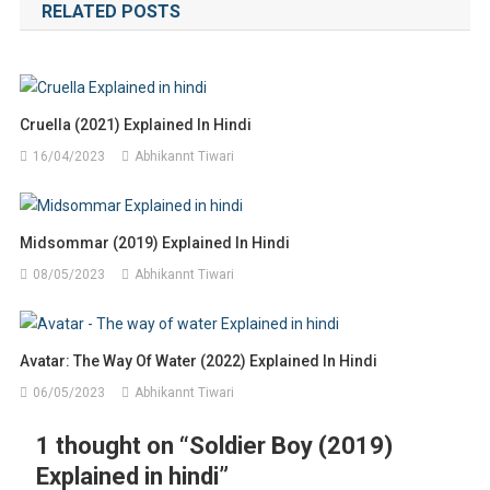
RELATED POSTS
Cruella (2021) Explained In Hindi
16/04/2023
Abhikannt Tiwari
Midsommar (2019) Explained In Hindi
08/05/2023
Abhikannt Tiwari
Avatar: The Way Of Water (2022) Explained In Hindi
06/05/2023
Abhikannt Tiwari
1 thought on “
Soldier Boy (2019)
Explained in hindi
”