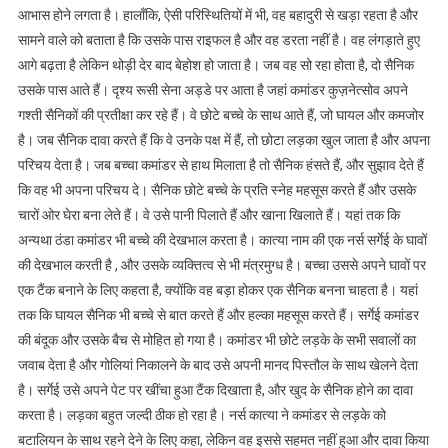
आभास होने लगता है। हालाँकि, ऐसी परिस्थितियों में भी, वह बहादुरी से खड़ा रहता है और
सामने वाले को बताता है कि उसके पास राइफल है और वह डरता नहीं है। वह लंगड़ाते हुए
आगे बढ़ता है लेकिन थोड़ी देर बाद बेहोश हो जाता है। जब वह सो रहा होता है, दो सैनिक
उसके पास आते हैं। दृश्य रूसी सेना अड्डे पर आता है जहां कमांडर कुज़नेत्सोव अपने
गश्ती सैनिकों की प्रतीक्षा कर रहे हैं। वे छोटे बच्चे के साथ आते हैं, जो घायल और कमजोर
है। जब सैनिक दावा करते हैं कि वे उनके पक्ष में हैं, तो छोटा लड़का खुल जाता है और अपना
परिचय देता है। जब बच्चा कमांडर से हाथ मिलाता है तो सैनिक हंसते हैं, और सुझाव देते हैं
कि वह भी अपना परिचय दे। सैनिक छोटे बच्चे के प्रति स्नेह महसूस करते हैं और उसके
चारों ओर घेरा बना लेते हैं। वे उसे पानी पिलाते हैं और खाना खिलाते हैं। यहां तक ​​कि
अन्यथा ठंडा कमांडर भी बच्चे की देखभाल करता है। कात्या नाम की एक नर्स सर्गेई के घावों
की देखभाल करती है , और उसके व्यक्तित्व से भी मंत्रमुग्ध है। बच्चा उससे अपने घावों पर
एक टैंक बनाने के लिए कहता है, क्योंकि वह बड़ा होकर एक सैनिक बनना चाहता है। यहां
तक ​​कि घायल सैनिक भी बच्चे से बात करते हैं और हल्का महसूस करते हैं। सर्गेई कमांडर
की बंदूक और उसके बैच से मोहित हो गया है। कमांडर भी छोटे लड़के के सभी सवालों का
जवाब देता है और गोलियां निकालने के बाद उसे अपनी मानद पिस्तौल के साथ खेलने देता
है। सर्गेई उसे अपने पेट पर खींचा हुआ टैंक दिखाता है, और खुद के सैनिक होने का दावा
करता है। लड़का बहुत जल्दी ठीक हो रहा है। नर्स कात्या ने कमांडर से लड़के को
बटालियन के साथ रहने देने के लिए कहा, लेकिन वह इससे सहमत नहीं हुआ और दावा किया