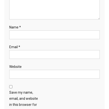
Name
*
Email
*
Website
Save my name,
email, and website
in this browser for