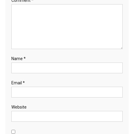
Comment
*
Name
*
Email
*
Website