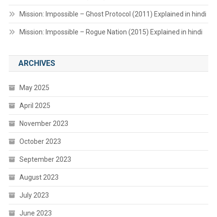
Mission: Impossible – Ghost Protocol (2011) Explained in hindi
Mission: Impossible – Rogue Nation (2015) Explained in hindi
ARCHIVES
May 2025
April 2025
November 2023
October 2023
September 2023
August 2023
July 2023
June 2023