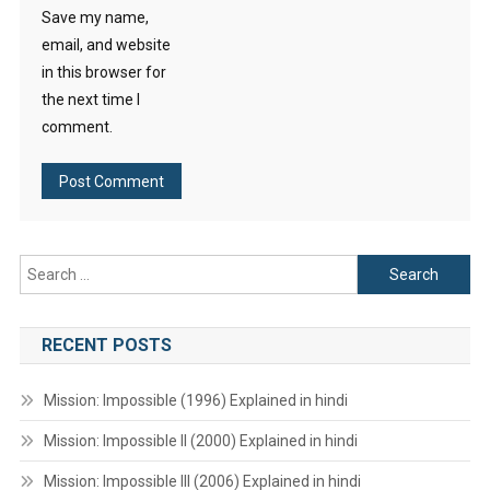
Save my name,
email, and website
in this browser for
the next time I
comment.
Search
for:
RECENT POSTS
Mission: Impossible (1996) Explained in hindi
Mission: Impossible II (2000) Explained in hindi
Mission: Impossible III (2006) Explained in hindi