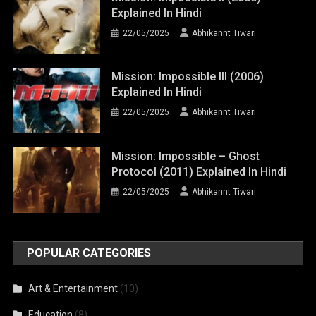
Explained In Hindi
22/05/2025
Abhikannt Tiwari
Mission: Impossible III (2006)
Explained In Hindi
22/05/2025
Abhikannt Tiwari
Mission: Impossible – Ghost
Protocol (2011) Explained In Hindi
22/05/2025
Abhikannt Tiwari
POPULAR CATEGORIES
Art & Entertainment
(10)
Education
(8)