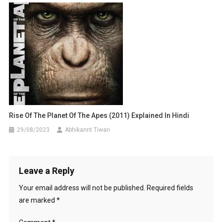
Rise Of The Planet Of The Apes (2011) Explained In Hindi
29/08/2023
Abhikannt Tiwari
Leave a Reply
Your email address will not be published.
Required fields
are marked
*