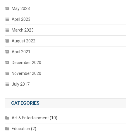
May 2023
April 2023
March 2023
August 2022
April 2021
December 2020
November 2020
July 2017
CATEGORIES
Art & Entertainment
(10)
Education
(2)