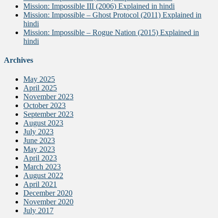
Mission: Impossible III (2006) Explained in hindi
Mission: Impossible – Ghost Protocol (2011) Explained in
hindi
Mission: Impossible – Rogue Nation (2015) Explained in
hindi
Archives
May 2025
April 2025
November 2023
October 2023
September 2023
August 2023
July 2023
June 2023
May 2023
April 2023
March 2023
August 2022
April 2021
December 2020
November 2020
July 2017