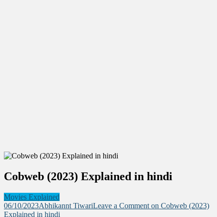
Cobweb (2023) Explained in hindi
Movies Explained
06/10/2023
Abhikannt Tiwari
Leave a Comment
on Cobweb (2023)
Explained in hindi