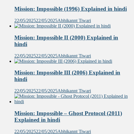
Mission: Impossible (1996) Explained in hindi
22/05/2025
22/05/2025
Abhikannt Tiwari
Mission: Impossible II (2000) Explained in
hindi
22/05/2025
22/05/2025
Abhikannt Tiwari
Mission: Impossible III (2006) Explained in
hindi
22/05/2025
22/05/2025
Abhikannt Tiwari
Mission: Impossible – Ghost Protocol (2011)
Explained in hindi
22/05/2025
22/05/2025
Abhikannt Tiwari