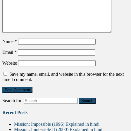
Name
*
Email
*
Website
Save my name, email, and website in this browser for the next
time I comment.
Search for:
Recent Posts
Mission: Impossible (1996) Explained in hindi
Mission: Impossible II (2000) Explained in hindi