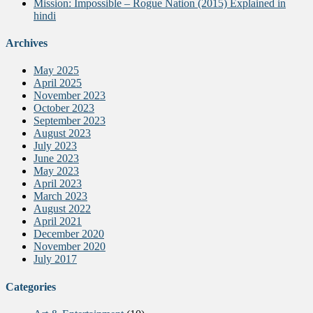
Mission: Impossible – Rogue Nation (2015) Explained in
hindi
Archives
May 2025
April 2025
November 2023
October 2023
September 2023
August 2023
July 2023
June 2023
May 2023
April 2023
March 2023
August 2022
April 2021
December 2020
November 2020
July 2017
Categories