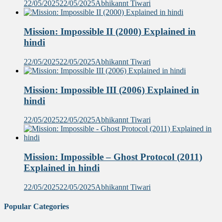
22/05/2025
22/05/2025
Abhikannt Tiwari
Mission: Impossible II (2000) Explained in
hindi
22/05/2025
22/05/2025
Abhikannt Tiwari
Mission: Impossible III (2006) Explained in
hindi
22/05/2025
22/05/2025
Abhikannt Tiwari
Mission: Impossible – Ghost Protocol (2011)
Explained in hindi
22/05/2025
22/05/2025
Abhikannt Tiwari
Popular Categories